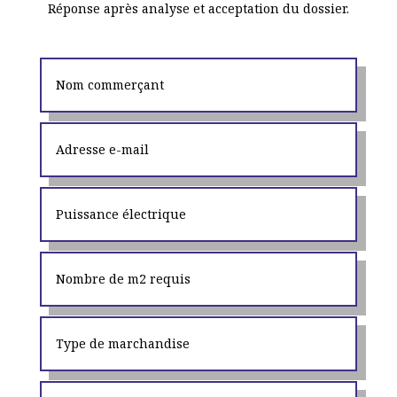
Réponse après analyse et acceptation du dossier.