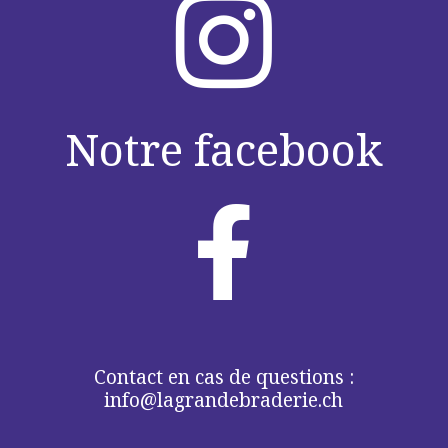

Notre facebook

Contact en cas de questions :
info@lagrandebraderie.ch