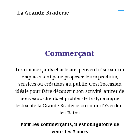
Commerçant
Les commerçants et artisans peuvent réserver un
emplacement pour proposer leurs produits,
services ou créations au public. C’est l’occasion
idéale pour faire découvrir son activité, attirer de
nouveaux clients et profiter de la dynamique
festive de la Grande Braderie au cœur d’Yverdon-
les-Bains.
Pour les commerçants, il est obligatoire de
venir les 3 jours