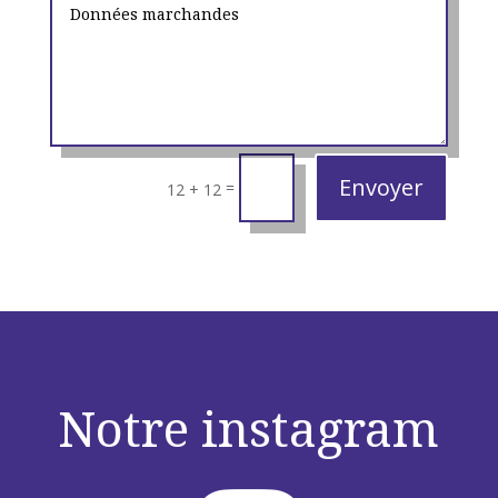
Alternative:
Envoyer
=
12 + 12
Notre instagram